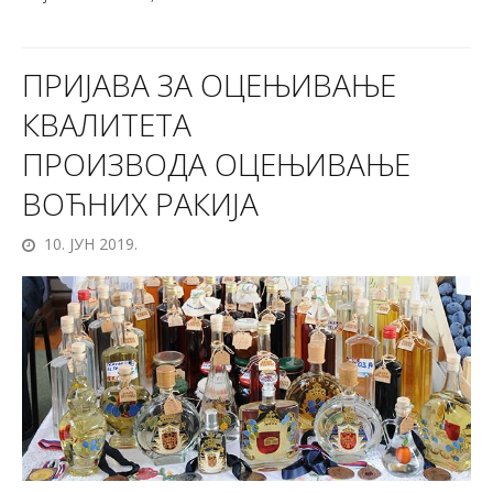
ПРИЈАВА ЗА ОЦЕЊИВАЊЕ
КВАЛИТЕТА
ПРОИЗВОДА ОЦЕЊИВАЊЕ
ВОЋНИХ РАКИЈА
10. ЈУН 2019.